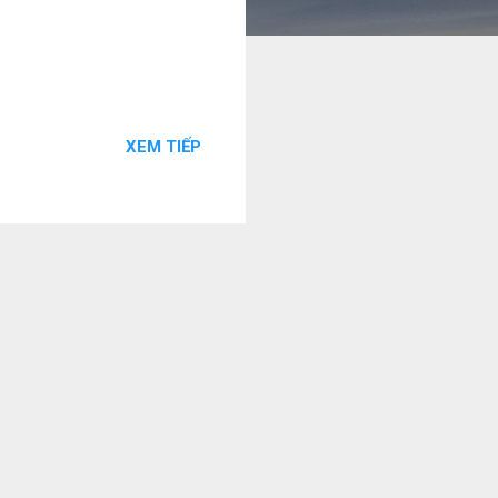
XEM TIẾP