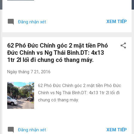
XEM TIẾP
Đăng nhận xét
62 Phó Đức Chính góc 2 mặt tiền Phó
Đức Chính vs Ng Thái Bình.DT: 4x13
1tr 2l lối đi chung có thang máy.
Ngày
tháng 7 21, 2016
62 Phó Đức Chính góc 2 mặt tiền Phó Đức
Chính vs Ng Thái Bình.DT: 4x13 1tr 2l lối đi
chung có thang máy.
XEM TIẾP
Đăng nhận xét